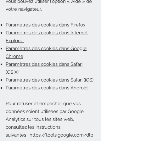
vous pouvez utiliser l'option
«
Aide
»
de
votre navigateur.
Paramètres des cookies dans Firefox
Paramètres des cookies dans Internet
Explorer
Paramètres des cookies dans Google
Chrome
Paramètres des cookies dans Safari
(OS X)
Paramètres des cookies dans Safari (iOS)
Paramètres des cookies dans Android
Pour refuser et empêcher que vos
données soient utilisées par Google
Analytics sur tous les sites web,
consultez les instructions
suivantes :
https://tools.google.com/dlp