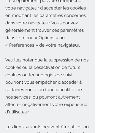
Il est également possible d'empêcher
votre navigateur d'accepter les cookies
en modifiant les paramètres concernés
dans votre navigateur. Vous pouvez
généralement trouver ces paramètres
dans le menu
«
Options
»
ou
«
Préférences
»
de votre navigateur.
Veuillez noter que la suppression de nos
cookies ou la désactivation de futurs
cookies ou technologies de suivi
pourront vous empêcher d'accéder à
certaines zones ou fonctionnalités de
nos services, ou pourront autrement
affecter négativement votre expérience
d'utilisateur.
Les liens suivants peuvent être utiles, ou