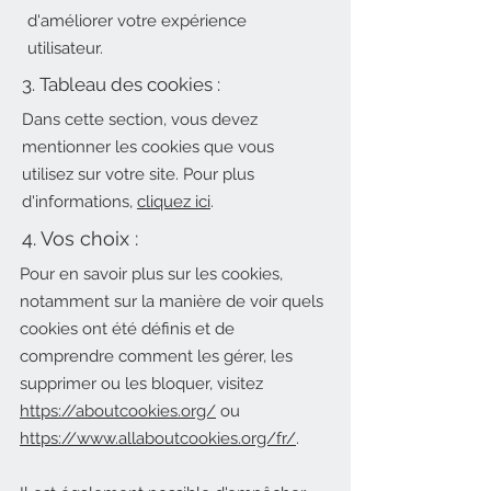
d'améliorer votre expérience
utilisateur.
3. Tableau des cookies :
Dans cette section, vous devez
mentionner les cookies que vous
utilisez sur votre site. Pour plus
d'informations,
cliquez ici
.
4. Vos choix :
Pour en savoir plus sur les cookies,
notamment sur la manière de voir quels
cookies ont été définis et de
comprendre comment les gérer, les
supprimer ou les bloquer, visitez
https://aboutcookies.org/
ou
https://www.allaboutcookies.org/fr/
.