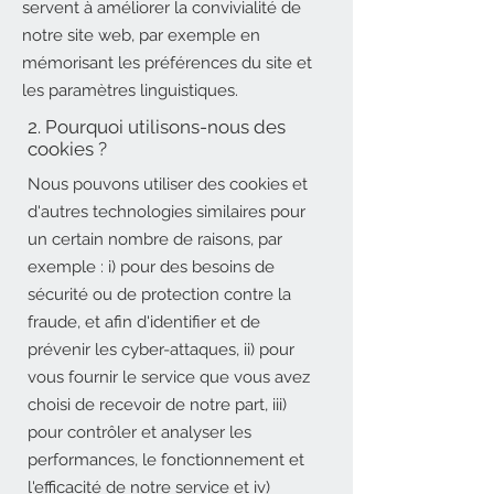
servent à améliorer la convivialité de
notre site web, par exemple en
mémorisant les préférences du site et
les paramètres linguistiques.
2. Pourquoi utilisons-nous des
cookies ?
Nous pouvons utiliser des cookies et
d'autres technologies similaires pour
un certain nombre de raisons, par
exemple : i) pour des besoins de
sécurité ou de protection contre la
fraude, et afin d'identifier et de
prévenir les cyber-attaques, ii) pour
vous fournir le service que vous avez
choisi de recevoir de notre part, iii)
pour contrôler et analyser les
performances, le fonctionnement et
l'efficacité de notre service et iv)