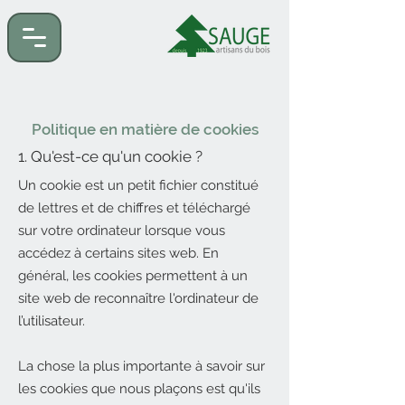
Politique en matière de cookies
1. Qu'est-ce qu'un cookie ?
Un cookie est un petit fichier constitué
de lettres et de chiffres et téléchargé
sur votre ordinateur lorsque vous
accédez à certains sites web. En
général, les cookies permettent à un
site web de reconnaître l'ordinateur de
l’utilisateur.
La chose la plus importante à savoir sur
les cookies que nous plaçons est qu'ils