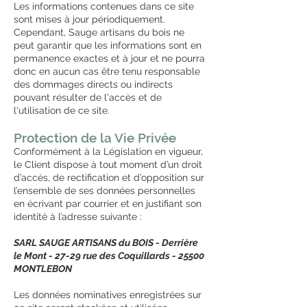
Les informations contenues dans ce site
sont mises à jour périodiquement.
Cependant, Sauge artisans du bois ne
peut garantir que les informations sont en
permanence exactes et à jour et ne pourra
donc en aucun cas être tenu responsable
des dommages directs ou indirects
pouvant résulter de l'accès et de
l'utilisation de ce site.
Protection de la Vie Privée
Conformément à la Législation en vigueur,
le Client dispose à tout moment d’un droit
d’accès, de rectification et d’opposition sur
l’ensemble de ses données personnelles
en écrivant par courrier et en justifiant son
identité à l’adresse suivante :
SARL SAUGE ARTISANS du BOIS - Derrière
le Mont -
27-
29 rue des Coquillards - 25500
MONTLEBON
Les données nominatives enregistrées sur