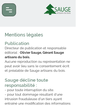
Mentions légales
Publication
Directeur de publication et responsable
éditorial :
Olivier Sauge, Gérant Sauge
artisans du bois.
Aucune reproduction ou représentation ne
peut avoir lieu sans le consentement écrit
et préalable de Sauge artisans du bois.
Sauge décline toute
responsabilité :
- pour toute interruption du site.
- pour tout dommage résultant d'une
intrusion frauduleuse d'un tiers ayant
entraîné une modification des informations