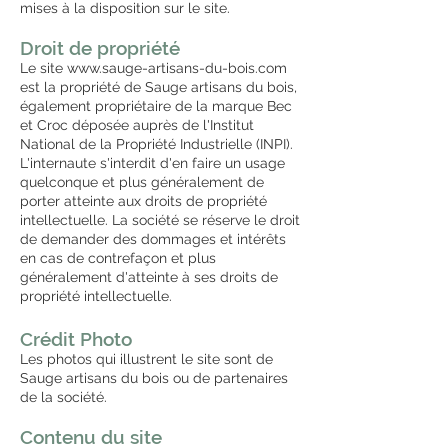
mises à la disposition sur le site.
Droit de propriété
Le site
www.
sauge-artisans-du-bois.com
est la propriété de Sauge artisans du bois,
également propriétaire de la marque Bec
et Croc déposée auprès de l'Institut
National de la Propriété Industrielle (INPI).
L'internaute s'interdit d'en faire un usage
quelconque et plus généralement de
porter atteinte aux droits de propriété
intellectuelle. La société se réserve le droit
de demander des dommages et intérêts
en cas de contrefaçon et plus
généralement d'atteinte à ses droits de
propriété intellectuelle.
Crédit Photo
Les photos qui illustrent le si
te sont de
Sauge artisans du bois ou de partenaires
de la société.
Contenu du site